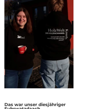
Das war unser diesjähriger 
Fuhrwatzdaach