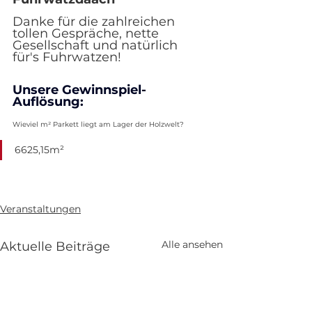
Danke für die zahlreichen 
tollen Gespräche, nette 
Gesellschaft und natürlich 
für's Fuhrwatzen!
Unsere Gewinnspiel-
Auflösung:
Wieviel m² Parkett liegt am Lager der Holzwelt?
6625,15m² 
Veranstaltungen
Alle ansehen
Aktuelle Beiträge