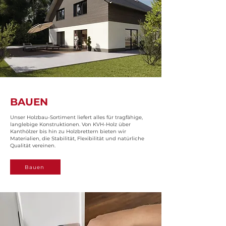
BAUEN
Unser Holzbau-Sortiment liefert alles für tragfähige,
langlebige Konstruktionen. Von KVH-Holz über
Kanthölzer bis hin zu Holzbrettern bieten wir
Materialien, die Stabilität, Flexibilität und natürliche
Qualität vereinen.
Bauen