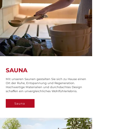
SAUNA
Mit unseren Saunen gestalten Sie sich zu Hause einen
Ort der Ruhe, Entspannung und Regeneration.
Hochwertige Materialien und durchdachtes Design
schaffen ein unvergleichliches Wohlfühlerlebnis.
Sauna