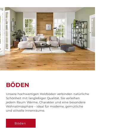
BÖDEN
Unsere hochwertigen Holzböden verbinden natürliche
Schönheit mit langlebiger Qualität. Sie verleihen
jedem Raum Wärme, Charakter und eine besondere
Wohnatmosphäre – ideal für moderne, gemütliche
und stilvolle Innenräume.
Böden