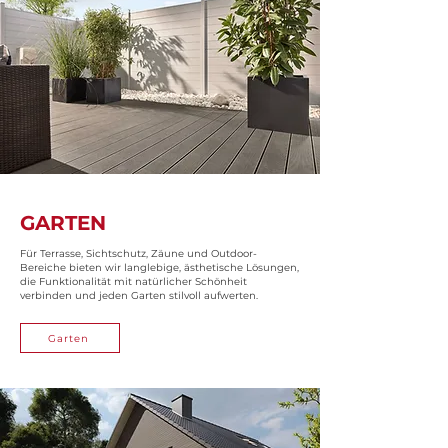
GARTEN
Für Terrasse, Sichtschutz, Zäune und Outdoor-
Bereiche bieten wir langlebige, ästhetische Lösungen,
die Funktionalität mit natürlicher Schönheit
verbinden und jeden Garten stilvoll aufwerten.
Garten