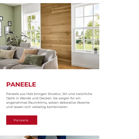
PANEELE
Paneele aus Holz bringen Struktur, Stil und natürliche
Optik in Wände und Decken. Sie sorgen für ein
angenehmes Raumklima, setzen dekorative Akzente
und lassen sich vielseitig kombinieren.
Paneele