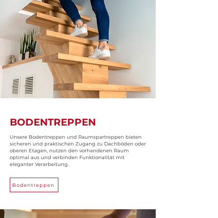
BODENTREPPEN
Unsere Bodentreppen und Raumspartreppen bieten
sicheren und praktischen Zugang zu Dachböden oder
oberen Etagen, nutzen den vorhandenen Raum
optimal aus und verbinden Funktionalität mit
eleganter Verarbeitung.
Bodentreppen