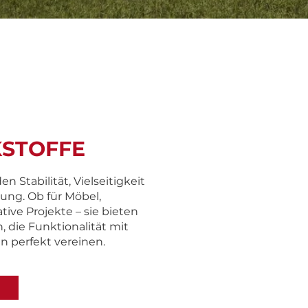
STOFFE
n Stabilität, Vielseitigkeit
ung. Ob für Möbel,
ive Projekte – sie bieten
 die Funktionalität mit
 perfekt vereinen.