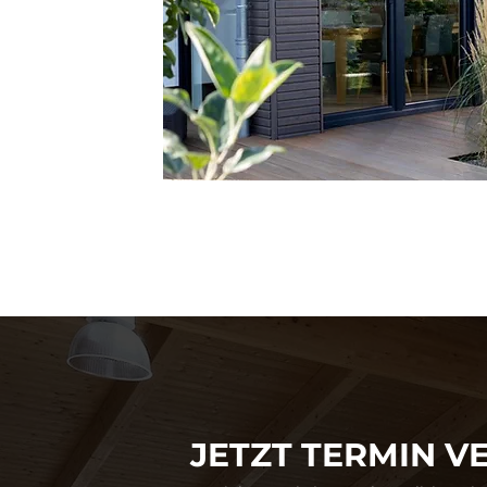
JETZT TERMIN V