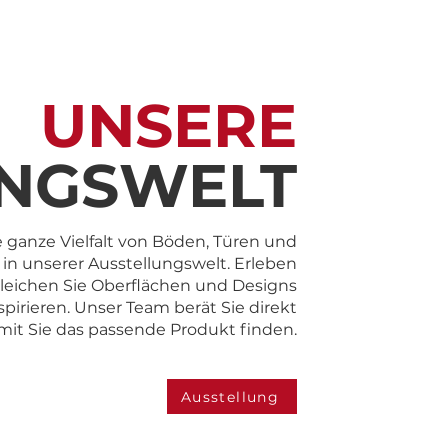
UNSERE
UNGSWELT
 ganze Vielfalt von Böden, Türen und
in unserer Ausstellungswelt. Erleben
ergleichen Sie Oberflächen und Designs
spirieren. Unser Team berät Sie direkt
amit Sie das passende Produkt finden.
Ausstellung