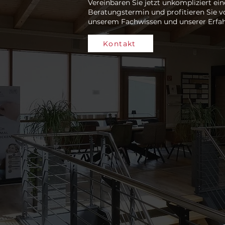
Vereinbaren Sie jetzt unkompliziert ei
Beratungstermin und profitieren Sie v
unserem Fachwissen und unserer Erfa
Kontakt