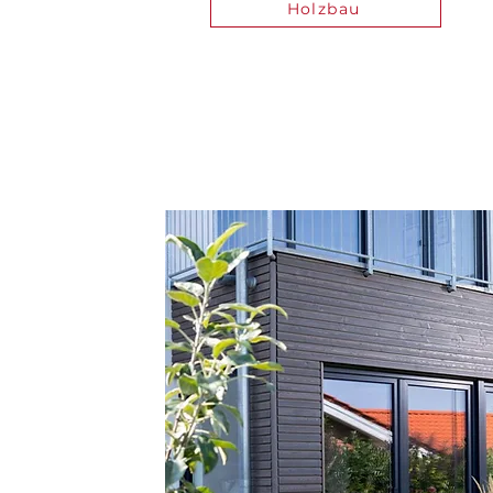
Holzbau