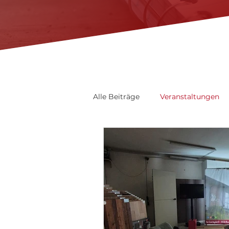
Alle Beiträge
Veranstaltungen