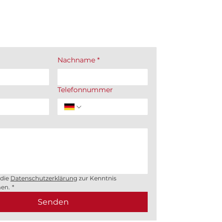
Nachname
*
Telefonnummer
die 
Datenschutzerklärung
 zur Kenntnis 
en.
*
Senden