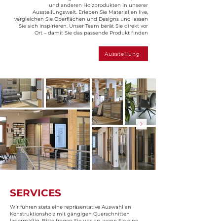
und anderen Holzprodukten in unserer
Ausstellungswelt. Erleben Sie Materialien live,
vergleichen Sie Oberflächen und Designs und lassen
Sie sich inspirieren. Unser Team berät Sie direkt vor
Ort – damit Sie das passende Produkt finden
Ausstellung
SERVICES
Wir führen stets eine repräsentative Auswahl an
Konstruktionsholz mit gängigen Querschnitten
lagermäßig. Bitte fragen Sie uns an, wenn Sie eine