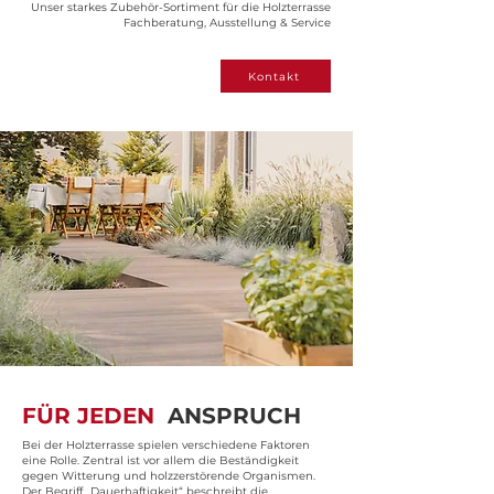
Unser starkes Zubehör-Sortiment für die Holzterrasse
Fachberatung, Ausstellung & Service
Kontakt
FÜR JEDEN
ANSPRUCH
Bei der Holzterrasse spielen verschiedene Faktoren
eine Rolle. Zentral ist vor allem die Beständigkeit
gegen Witterung und holzzerstörende Organismen.
Der Begriff „Dauerhaftigkeit“ beschreibt die