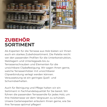
ZUBEHÖR
SORTIMENT
Als Experten für die Terrasse aus Holz bieten wir Ihnen
auch ein starkes Zubehörsortiment. Die Palette reicht
von den passenden Profilen für die Unterkonstruktion,
Stelzlagern und Unterlegpads bis zu
Terrassenschrauben und Elementen für die
unsichtbare Clipbefestigung. Wir sagen Ihnen gerne,
welche Terrassenhölzer mit unsichtbarer
Clipverbindung verlegt werden können.
Voraussetzung ist ein geringes Quell- und
Schwindverhalten.
Auch für Reinigung und Pflege halten wir ein
Sortiment in Fachhandelsqualität für Sie bereit. Wir
führen die passenden Terrassenöle für jedes Holz, um
Ihre Holzterrasse vor dem Vergrauen zu schützen.
Unsere Gartenexperten erläutern Ihnen gerne, wie Sie
Ihre Terrasse optimal pflegen!